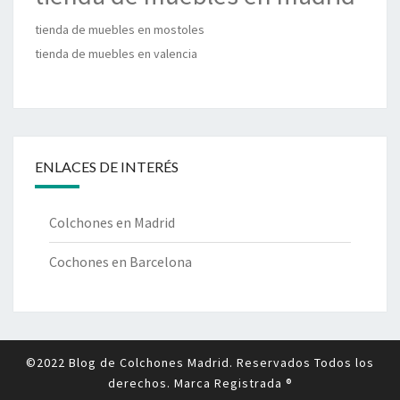
tienda de muebles en mostoles
tienda de muebles en valencia
ENLACES DE INTERÉS
Colchones en Madrid
Cochones en Barcelona
©2022 Blog de Colchones Madrid. Reservados Todos los
derechos. Marca Registrada ®