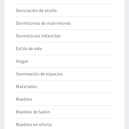
Decoración de otoño
Dormitorios de matrimonio
Dormitorios Infantiles
Estilo de vida
Hogar
Iluminación de espacios
Materiales
Muebles
Muebles de Salón
Muebles en oferta