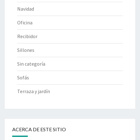
Navidad
Oficina
Recibidor
Sillones
Sin categoría
Sofás
Terraza y jardín
ACERCA DE ESTE SITIO