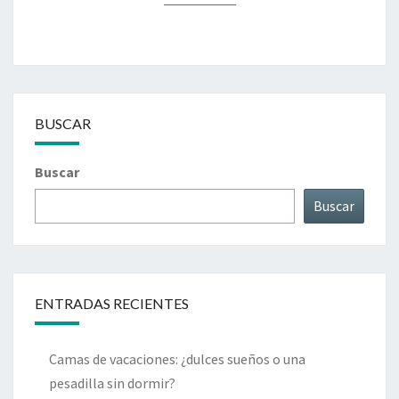
BUSCAR
Buscar
Buscar
ENTRADAS RECIENTES
Camas de vacaciones: ¿dulces sueños o una
pesadilla sin dormir?