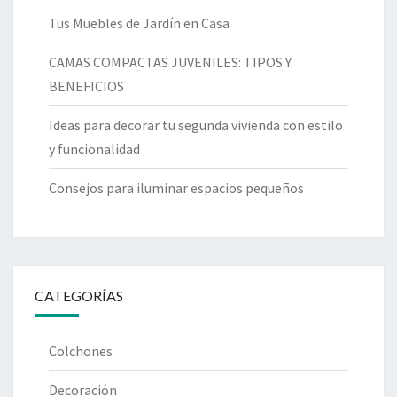
Tus Muebles de Jardín en Casa
CAMAS COMPACTAS JUVENILES: TIPOS Y
BENEFICIOS
Ideas para decorar tu segunda vivienda con estilo
y funcionalidad
Consejos para iluminar espacios pequeños
CATEGORÍAS
Colchones
Decoración