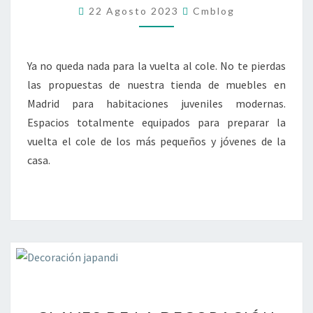
VUELTA
22 Agosto 2023
Cmblog
AL
COLE!
Ya no queda nada para la vuelta al cole. No te pierdas
las propuestas de nuestra tienda de muebles en
Madrid para habitaciones juveniles modernas.
Espacios totalmente equipados para preparar la
vuelta el cole de los más pequeños y jóvenes de la
casa.
CLAVES