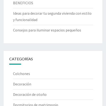
BENEFICIOS
Ideas para decorar tu segunda vivienda con estilo
y funcionalidad
Consejos para iluminar espacios pequeños
CATEGORÍAS
Colchones
Decoración
Decoración de otoño
Dormitorios de matrimonio