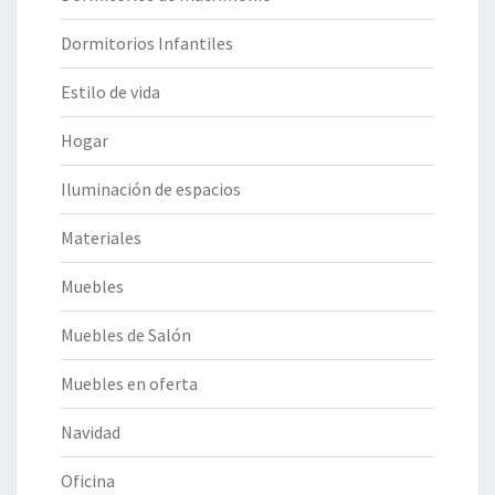
Dormitorios Infantiles
Estilo de vida
Hogar
Iluminación de espacios
Materiales
Muebles
Muebles de Salón
Muebles en oferta
Navidad
Oficina