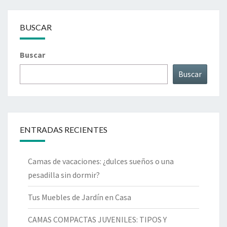
BUSCAR
Buscar
Buscar
ENTRADAS RECIENTES
Camas de vacaciones: ¿dulces sueños o una
pesadilla sin dormir?
Tus Muebles de Jardín en Casa
CAMAS COMPACTAS JUVENILES: TIPOS Y