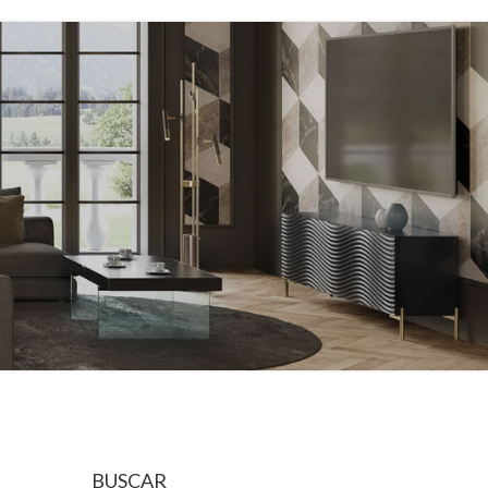
BUSCAR