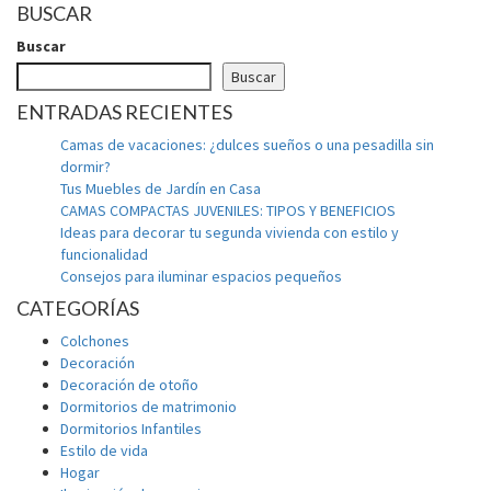
BUSCAR
Buscar
Buscar
ENTRADAS RECIENTES
Camas de vacaciones: ¿dulces sueños o una pesadilla sin
dormir?
Tus Muebles de Jardín en Casa
CAMAS COMPACTAS JUVENILES: TIPOS Y BENEFICIOS
Ideas para decorar tu segunda vivienda con estilo y
funcionalidad
Consejos para iluminar espacios pequeños
CATEGORÍAS
Colchones
Decoración
Decoración de otoño
Dormitorios de matrimonio
Dormitorios Infantiles
Estilo de vida
Hogar