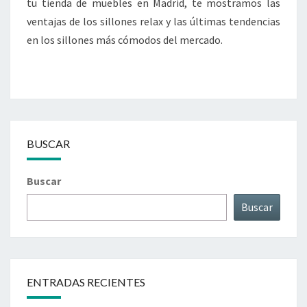
tu tienda de muebles en Madrid, te mostramos las
ventajas de los sillones relax y las últimas tendencias
en los sillones más cómodos del mercado.
BUSCAR
Buscar
Buscar
ENTRADAS RECIENTES