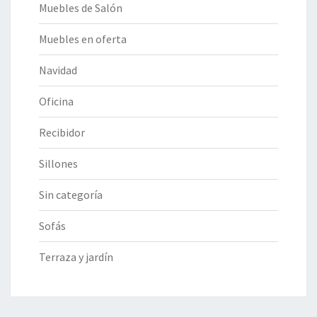
Muebles de Salón
Muebles en oferta
Navidad
Oficina
Recibidor
Sillones
Sin categoría
Sofás
Terraza y jardín