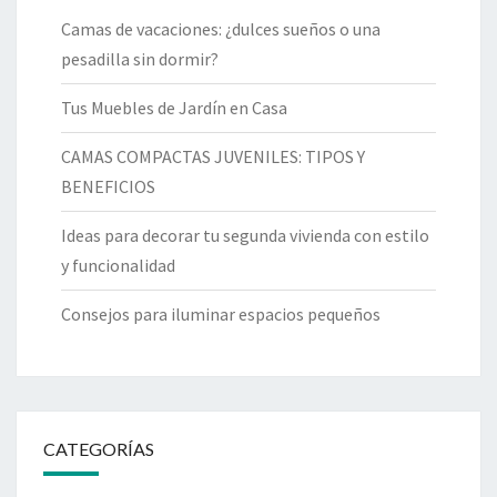
Camas de vacaciones: ¿dulces sueños o una
pesadilla sin dormir?
Tus Muebles de Jardín en Casa
CAMAS COMPACTAS JUVENILES: TIPOS Y
BENEFICIOS
Ideas para decorar tu segunda vivienda con estilo
y funcionalidad
Consejos para iluminar espacios pequeños
CATEGORÍAS