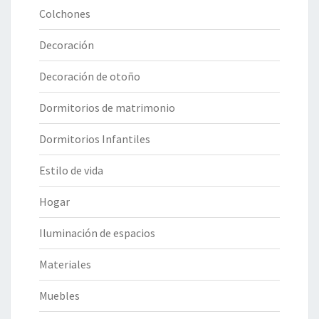
Colchones
Decoración
Decoración de otoño
Dormitorios de matrimonio
Dormitorios Infantiles
Estilo de vida
Hogar
Iluminación de espacios
Materiales
Muebles