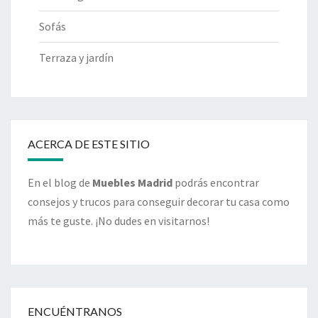
Sofás
Terraza y jardín
ACERCA DE ESTE SITIO
En el blog de
Muebles Madrid
podrás encontrar
consejos y trucos para conseguir decorar tu casa como
más te guste. ¡No dudes en visitarnos!
ENCUÉNTRANOS