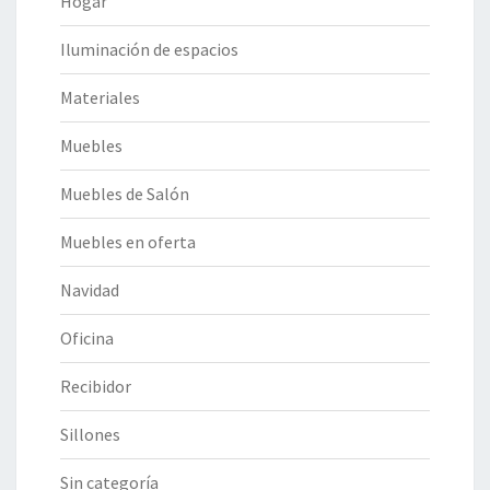
Hogar
Iluminación de espacios
Materiales
Muebles
Muebles de Salón
Muebles en oferta
Navidad
Oficina
Recibidor
Sillones
Sin categoría