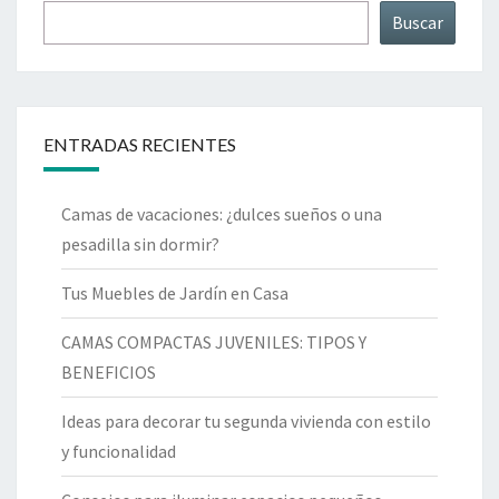
Buscar
ENTRADAS RECIENTES
Camas de vacaciones: ¿dulces sueños o una
pesadilla sin dormir?
Tus Muebles de Jardín en Casa
CAMAS COMPACTAS JUVENILES: TIPOS Y
BENEFICIOS
Ideas para decorar tu segunda vivienda con estilo
y funcionalidad