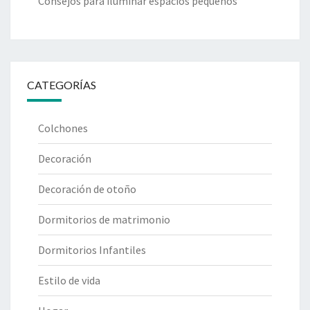
Consejos para iluminar espacios pequeños
CATEGORÍAS
Colchones
Decoración
Decoración de otoño
Dormitorios de matrimonio
Dormitorios Infantiles
Estilo de vida