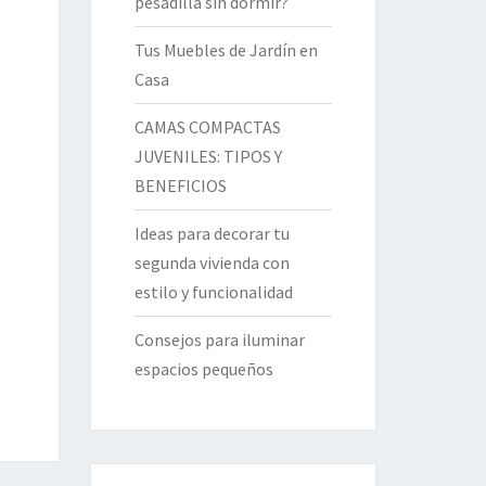
pesadilla sin dormir?
Tus Muebles de Jardín en
Casa
CAMAS COMPACTAS
JUVENILES: TIPOS Y
BENEFICIOS
Ideas para decorar tu
segunda vivienda con
estilo y funcionalidad
Consejos para iluminar
espacios pequeños