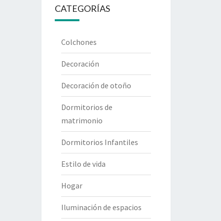
CATEGORÍAS
Colchones
Decoración
Decoración de otoño
Dormitorios de
matrimonio
Dormitorios Infantiles
Estilo de vida
Hogar
Iluminación de espacios