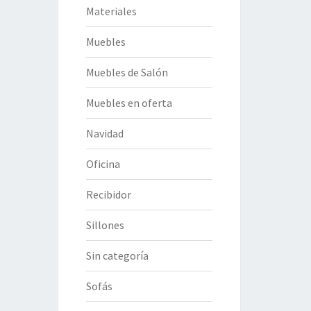
Materiales
Muebles
Muebles de Salón
Muebles en oferta
Navidad
Oficina
Recibidor
Sillones
Sin categoría
Sofás