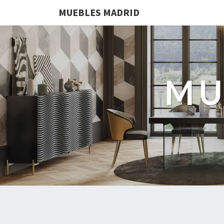
MUEBLES MADRID
MU