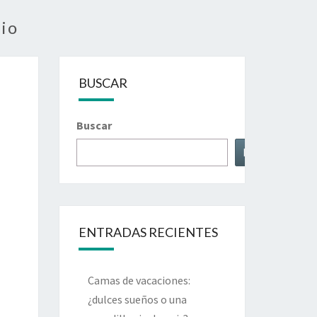
rio
BUSCAR
Buscar
Buscar
ENTRADAS RECIENTES
Camas de vacaciones:
¿dulces sueños o una