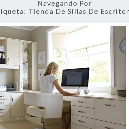
Navegando Por
tiqueta:
Tienda De Sillas De Escrito