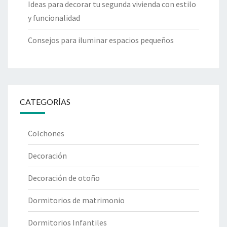
Ideas para decorar tu segunda vivienda con estilo
y funcionalidad
Consejos para iluminar espacios pequeños
CATEGORÍAS
Colchones
Decoración
Decoración de otoño
Dormitorios de matrimonio
Dormitorios Infantiles