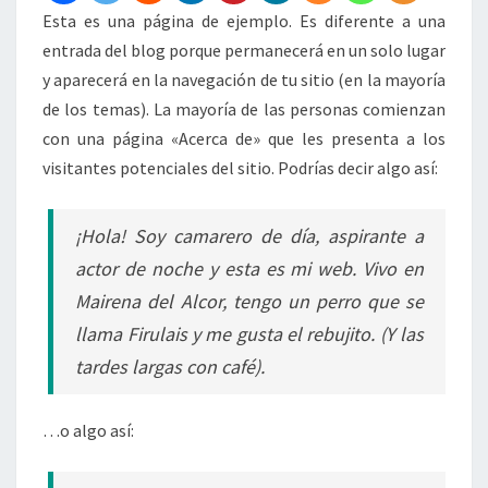
Esta es una página de ejemplo. Es diferente a una
entrada del blog porque permanecerá en un solo lugar
y aparecerá en la navegación de tu sitio (en la mayoría
de los temas). La mayoría de las personas comienzan
con una página «Acerca de» que les presenta a los
visitantes potenciales del sitio. Podrías decir algo así:
¡Hola! Soy camarero de día, aspirante a
actor de noche y esta es mi web. Vivo en
Mairena del Alcor, tengo un perro que se
llama Firulais y me gusta el rebujito. (Y las
tardes largas con café).
…o algo así: