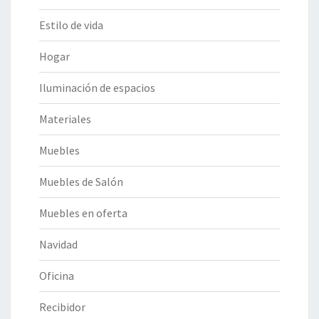
Estilo de vida
Hogar
Iluminación de espacios
Materiales
Muebles
Muebles de Salón
Muebles en oferta
Navidad
Oficina
Recibidor