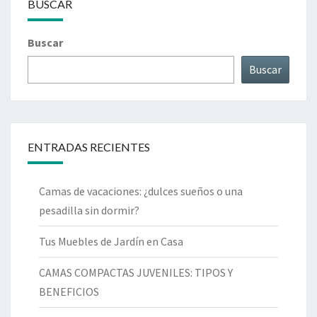
BUSCAR
Buscar
Buscar
ENTRADAS RECIENTES
Camas de vacaciones: ¿dulces sueños o una
pesadilla sin dormir?
Tus Muebles de Jardín en Casa
CAMAS COMPACTAS JUVENILES: TIPOS Y
BENEFICIOS