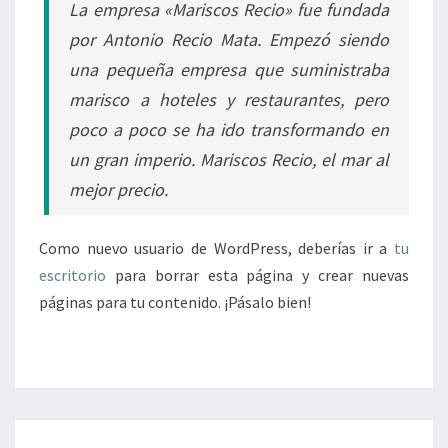
La empresa «Mariscos Recio» fue fundada
por Antonio Recio Mata. Empezó siendo
una pequeña empresa que suministraba
marisco a hoteles y restaurantes, pero
poco a poco se ha ido transformando en
un gran imperio. Mariscos Recio, el mar al
mejor precio.
Como nuevo usuario de WordPress, deberías ir a
tu
escritorio
para borrar esta página y crear nuevas
páginas para tu contenido. ¡Pásalo bien!