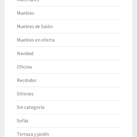
Muebles
Muebles de Salón
Muebles en oferta
Navidad
Oficina
Recibidor
Sillones
Sin categoría
Sofás
Terraza y jardín