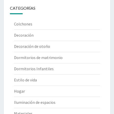
CATEGORÍAS
Colchones
Decoración
Decoración de otoño
Dormitorios de matrimonio
Dormitorios Infantiles
Estilo de vida
Hogar
Iluminación de espacios
Materiales