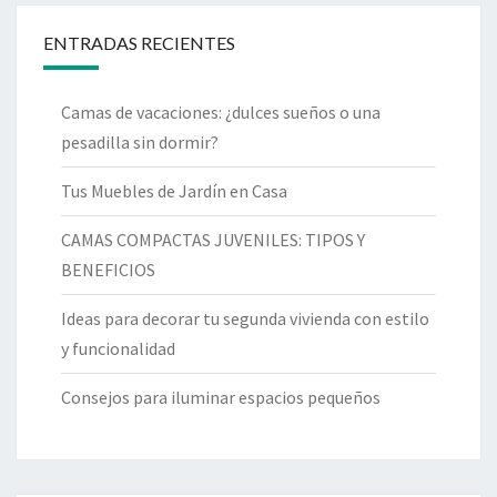
ENTRADAS RECIENTES
Camas de vacaciones: ¿dulces sueños o una
pesadilla sin dormir?
Tus Muebles de Jardín en Casa
CAMAS COMPACTAS JUVENILES: TIPOS Y
BENEFICIOS
Ideas para decorar tu segunda vivienda con estilo
y funcionalidad
Consejos para iluminar espacios pequeños