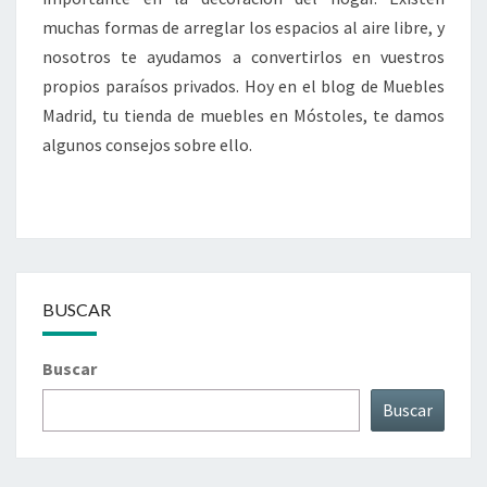
muchas formas de arreglar los espacios al aire libre, y
nosotros te ayudamos a convertirlos en vuestros
propios paraísos privados. Hoy en el blog de Muebles
Madrid, tu tienda de muebles en Móstoles, te damos
algunos consejos sobre ello.
BUSCAR
Buscar
Buscar