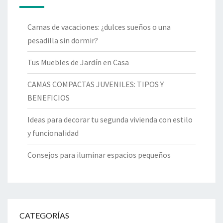
Camas de vacaciones: ¿dulces sueños o una
pesadilla sin dormir?
Tus Muebles de Jardín en Casa
CAMAS COMPACTAS JUVENILES: TIPOS Y
BENEFICIOS
Ideas para decorar tu segunda vivienda con estilo
y funcionalidad
Consejos para iluminar espacios pequeños
CATEGORÍAS