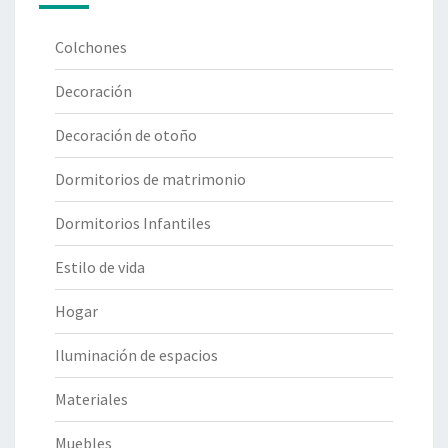
Colchones
Decoración
Decoración de otoño
Dormitorios de matrimonio
Dormitorios Infantiles
Estilo de vida
Hogar
Iluminación de espacios
Materiales
Muebles