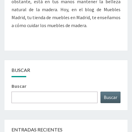
obstante, está en tus manos mantener la belleza
natural de la madera. Hoy, en el blog de Muebles
Madrid, tu tienda de muebles en Madrid, te enseñamos
a cómo cuidar los muebles de madera.
BUSCAR
Buscar
Buscar
ENTRADAS RECIENTES