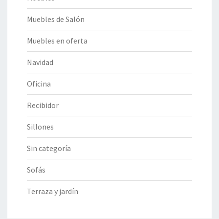
Muebles de Salón
Muebles en oferta
Navidad
Oficina
Recibidor
Sillones
Sin categoría
Sofás
Terraza y jardín