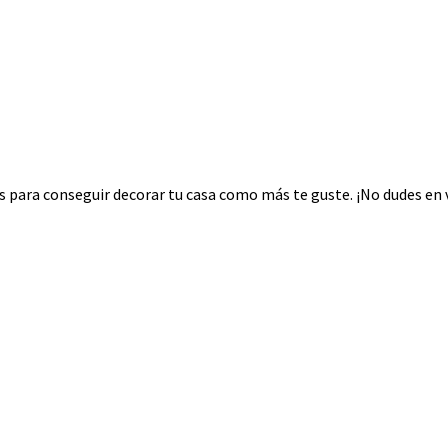
 para conseguir decorar tu casa como más te guste. ¡No dudes en v