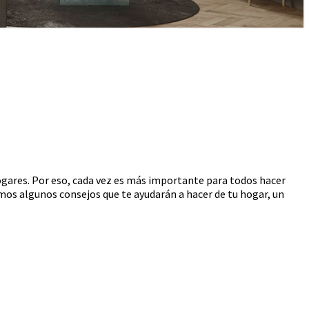
ogares. Por eso, cada vez es más importante para todos hacer
mos algunos consejos que te ayudarán a hacer de tu hogar, un