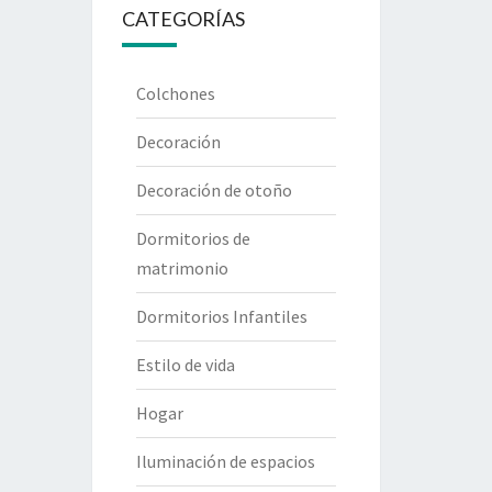
CATEGORÍAS
Colchones
Decoración
Decoración de otoño
Dormitorios de
matrimonio
Dormitorios Infantiles
Estilo de vida
Hogar
Iluminación de espacios