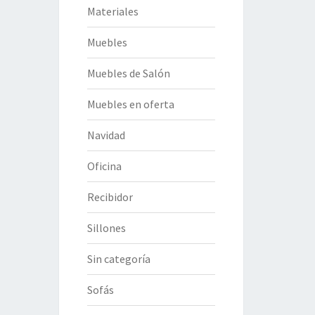
Materiales
Muebles
Muebles de Salón
Muebles en oferta
Navidad
Oficina
Recibidor
Sillones
Sin categoría
Sofás