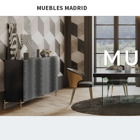
MUEBLES MADRID
MU