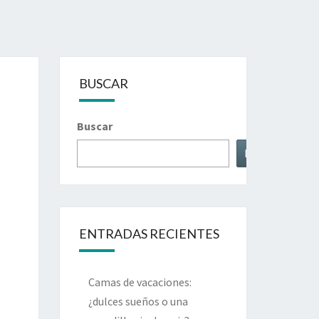
BUSCAR
Buscar
Buscar
ENTRADAS RECIENTES
Camas de vacaciones:
¿dulces sueños o una