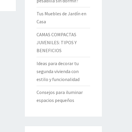
pesadilla sin dormir?
Tus Muebles de Jardín en
Casa
CAMAS COMPACTAS
JUVENILES: TIPOS Y
BENEFICIOS
Ideas para decorar tu
segunda vivienda con
estilo y funcionalidad
Consejos para iluminar
espacios pequeños